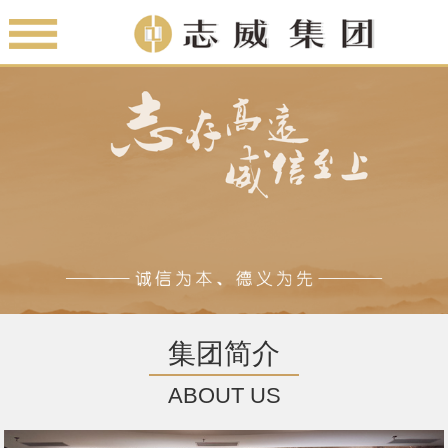
集团简介
ABOUT US