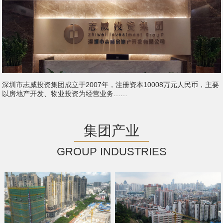
深圳市志威投资集团成立于2007年，注册资本10008万元人民币，主要
以房地产开发、物业投资为经营业务……
集团产业
GROUP INDUSTRIES