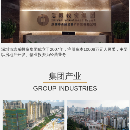
深圳市志威投资集团成立于2007年，注册资本10008万元人民币，主要
以房地产开发、物业投资为经营业务……
集团产业
GROUP INDUSTRIES