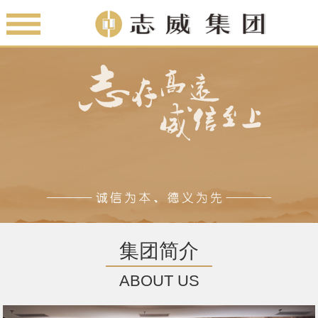
集团简介
ABOUT US