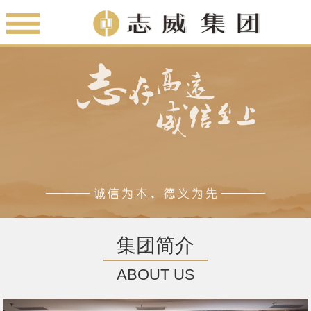
集团简介
ABOUT US