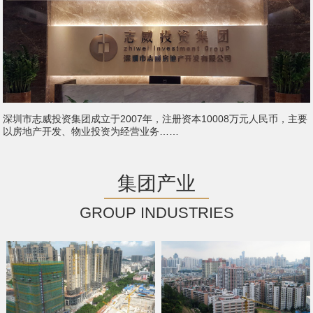
深圳市志威投资集团成立于2007年，注册资本10008万元人民币，主要
以房地产开发、物业投资为经营业务……
集团产业
GROUP INDUSTRIES