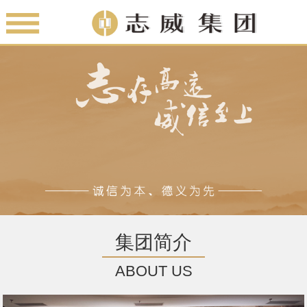
集团简介
ABOUT US