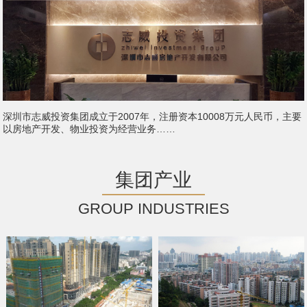
深圳市志威投资集团成立于2007年，注册资本10008万元人民币，主要
以房地产开发、物业投资为经营业务……
集团产业
GROUP INDUSTRIES