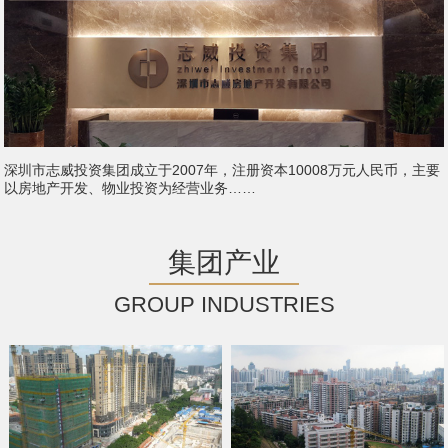
深圳市志威投资集团成立于2007年，注册资本10008万元人民币，主要
以房地产开发、物业投资为经营业务……
集团产业
GROUP INDUSTRIES