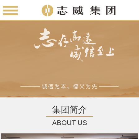
集团简介
ABOUT US