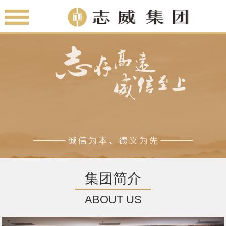
集团简介
ABOUT US