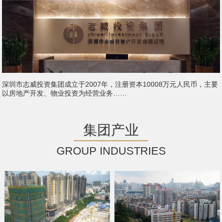
深圳市志威投资集团成立于2007年，注册资本10008万元人民币，主要
以房地产开发、物业投资为经营业务……
集团产业
GROUP INDUSTRIES