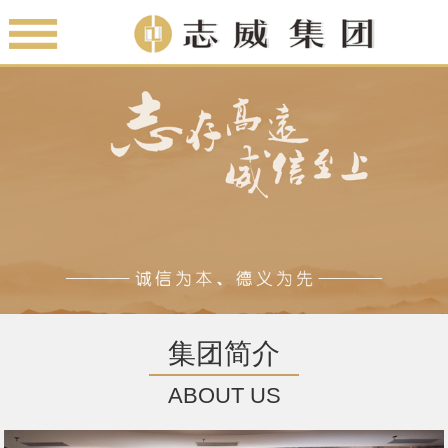
集团简介
ABOUT US