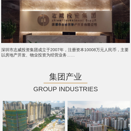
深圳市志威投资集团成立于2007年，注册资本10008万元人民币，主要
以房地产开发、物业投资为经营业务……
集团产业
GROUP INDUSTRIES