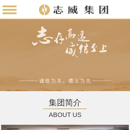
集团简介
ABOUT US