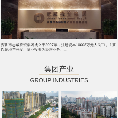
深圳市志威投资集团成立于2007年，注册资本10008万元人民币，主要
以房地产开发、物业投资为经营业务……
集团产业
GROUP INDUSTRIES