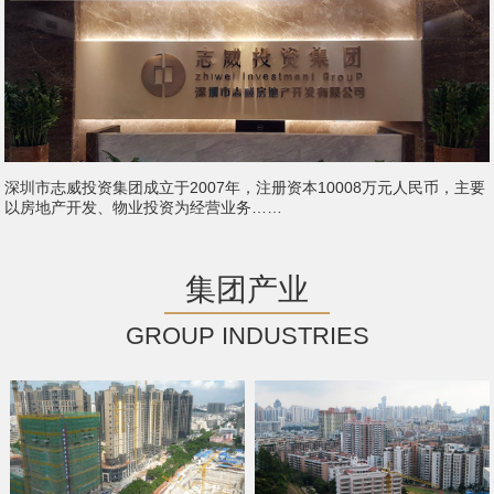
深圳市志威投资集团成立于2007年，注册资本10008万元人民币，主要
以房地产开发、物业投资为经营业务……
集团产业
GROUP INDUSTRIES