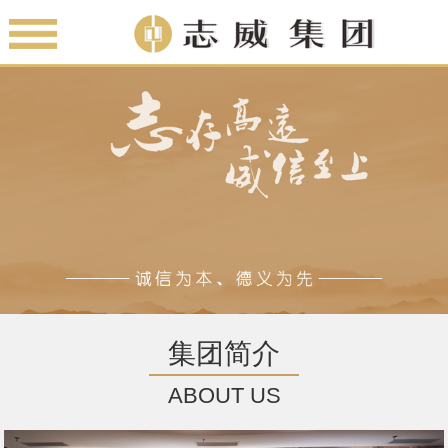
集团简介
ABOUT US