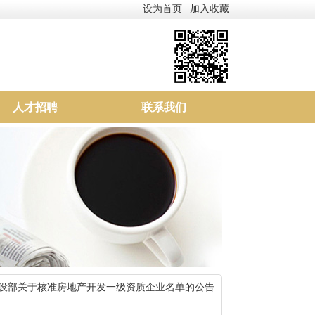
设为首页
|
加入收藏
人才招聘
联系我们
建设部关于核准房地产开发一级资质企业名单的公告