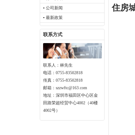
住房
▪ 公司新闻
▪ 最新政策
联系方式
联系人：林先生
电话：0755-83502818
传真：0755-83502818
邮箱：szzwftc@163.com
地址：深圳市福田区中心区金
田路荣超经贸中心4002（40楼
4002号）