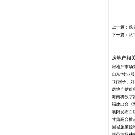
上一篇：
​
下一篇：
从
房地产相
房地产市场
山东“物业服
“好房子、
房地产估价
海南将数字
福建出台《
襄阳发布白
甘肃高台推
因城施策控
规范市场秩