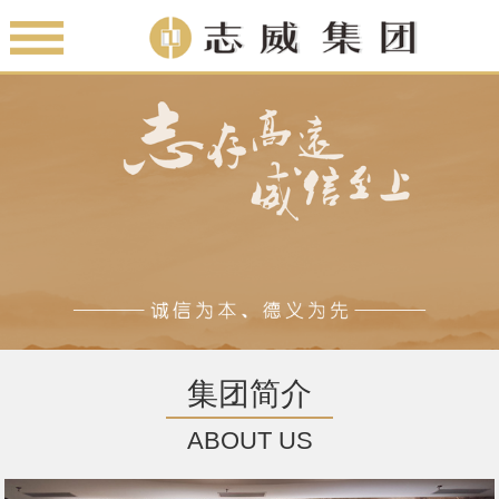
集团简介
ABOUT US