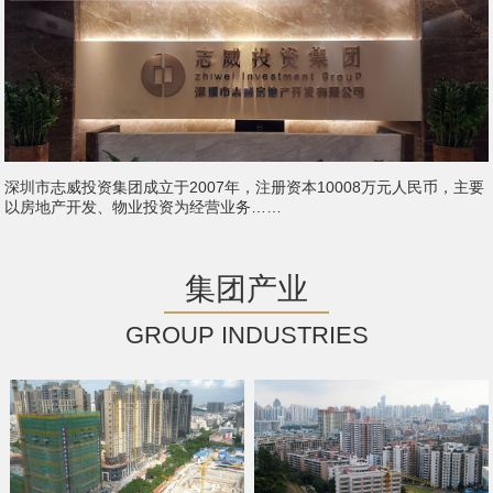
深圳市志威投资集团成立于2007年，注册资本10008万元人民币，主要
以房地产开发、物业投资为经营业务……
集团产业
GROUP INDUSTRIES