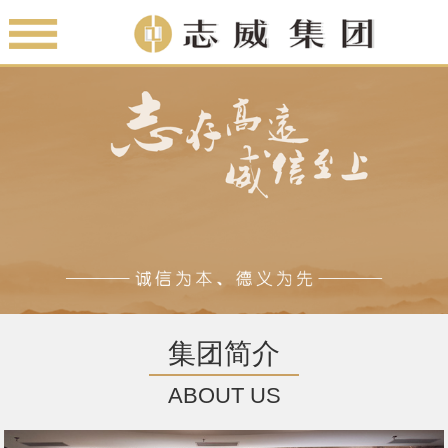
集团简介
ABOUT US