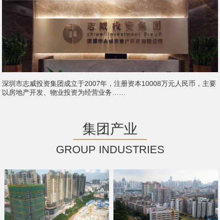
深圳市志威投资集团成立于2007年，注册资本10008万元人民币，主要
以房地产开发、物业投资为经营业务……
集团产业
GROUP INDUSTRIES