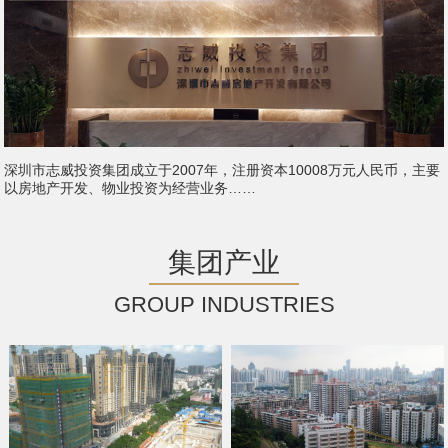
深圳市志威投资集团成立于2007年，注册资本10008万元人民币，主要
以房地产开发、物业投资为经营业务……
集团产业
GROUP INDUSTRIES