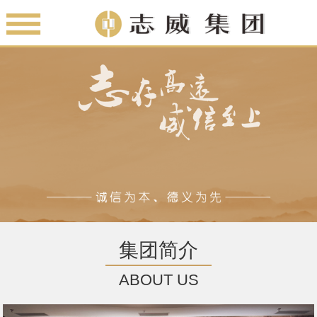
集团简介
ABOUT US