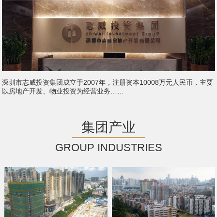
深圳市志威投资集团成立于2007年，注册资本10008万元人民币，主要
以房地产开发、物业投资为经营业务……
集团产业
GROUP INDUSTRIES