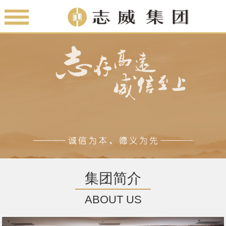
集团简介
ABOUT US