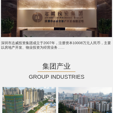
深圳市志威投资集团成立于2007年，注册资本10008万元人民币，主要
以房地产开发、物业投资为经营业务……
集团产业
GROUP INDUSTRIES