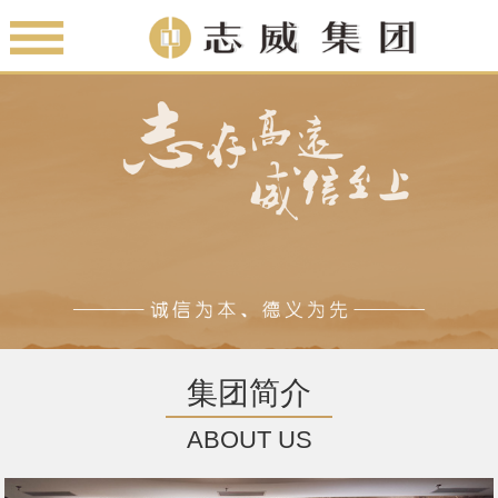
集团简介
ABOUT US