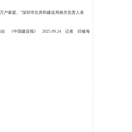
50万户家庭。”深圳市住房和建设局相关负责人表
摘自 《中国建设报》 2025.09.24 记者 邱修海