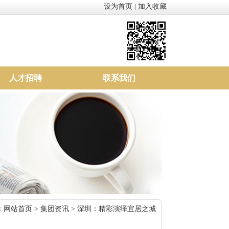
设为首页
|
加入收藏
人才招聘
联系我们
：
网站首页
>
集团资讯
> 深圳：精彩演绎宜居之城