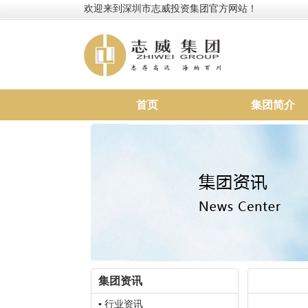
欢迎来到深圳市志威投资集团官方网站！
首页
集团简介
集团资讯
▪ 行业资讯