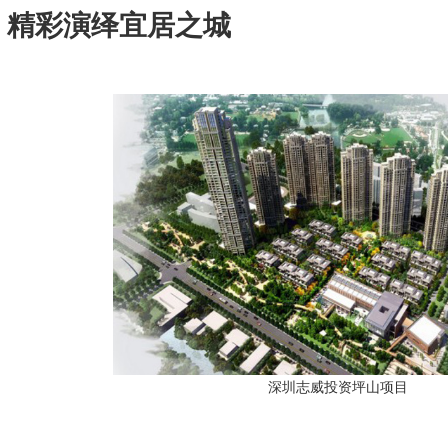
：精彩演绎宜居之城
深圳志威投资坪山项目