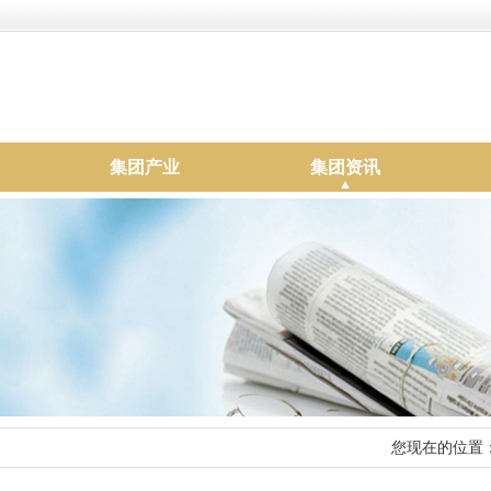
集团产业
集团资讯
您现在的位置