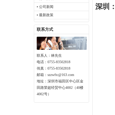
深圳
▪ 公司新闻
▪ 最新政策
联系方式
联系人：林先生
电话：0755-83502818
传真：0755-83502818
邮箱：szzwftc@163.com
地址：深圳市福田区中心区金
田路荣超经贸中心4002（40楼
4002号）