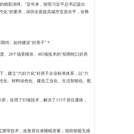
的精彩演绎。”近年来，按照习近平总书记提出
现代化”的要求，深圳全面提高城市宜居水平，诠释
期待。如何建设“好房子”？
、28个场景模块、485项技术的“招商蛇口好房
下，建立“六好六化”好房子企业标准体系，以“六
人性化、材料绿色化、建造工业化、生活智能化、配
房，应用了83项技术，解决了115个居住通病，
监测等技术，改善居住者睡眠质量；借助智能无感