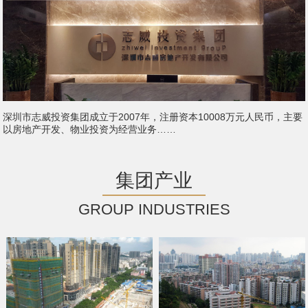
深圳市志威投资集团成立于2007年，注册资本10008万元人民币，主要
以房地产开发、物业投资为经营业务……
集团产业
GROUP INDUSTRIES