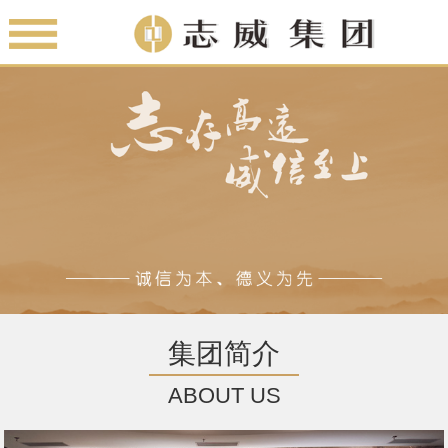
集团简介
ABOUT US