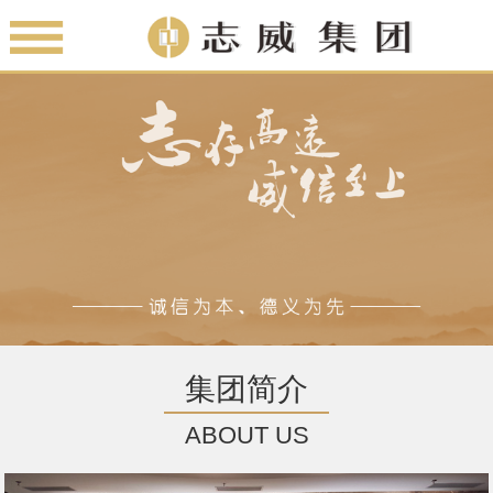
集团简介
ABOUT US