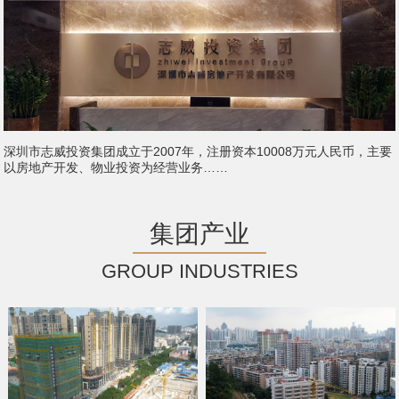
深圳市志威投资集团成立于2007年，注册资本10008万元人民币，主要
以房地产开发、物业投资为经营业务……
集团产业
GROUP INDUSTRIES