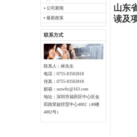
山东
▪ 公司新闻
读及
▪ 最新政策
联系方式
联系人：林先生
电话：0755-83502818
传真：0755-83502818
邮箱：szzwftc@163.com
地址：深圳市福田区中心区金
田路荣超经贸中心4002（40楼
4002号）