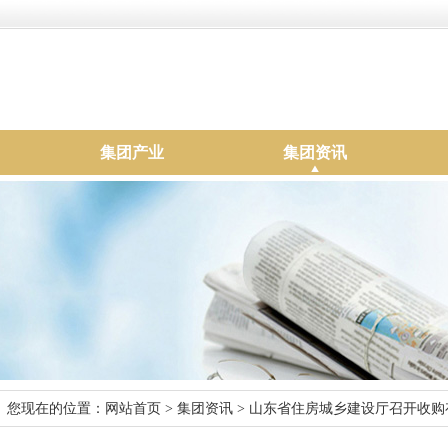
集团产业
集团资讯
您现在的位置：
网站首页
>
集团资讯
> 山东省住房城乡建设厅召开收