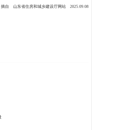
摘自 山东省住房和城乡建设厅网站 2025.09.08
设