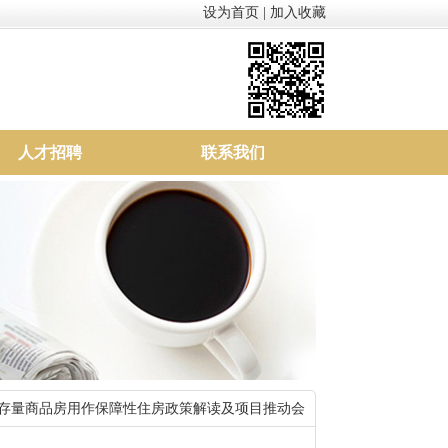
设为首页
|
加入收藏
人才招聘
联系我们
购存量商品房用作保障性住房政策解读及项目推动会