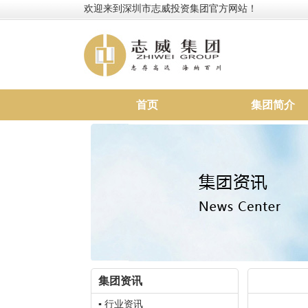
欢迎来到深圳市志威投资集团官方网站！
首页
集团简介
集团资讯
▪ 行业资讯