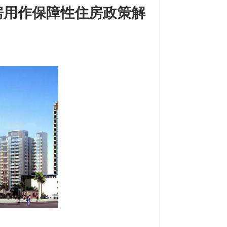
房用作保障性住房政策解