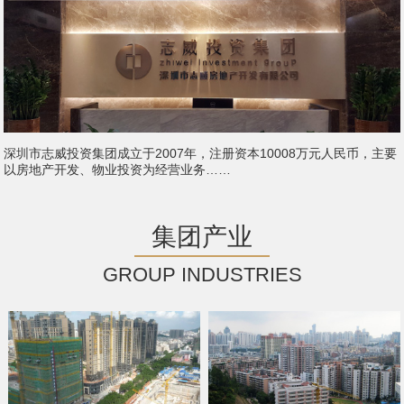
深圳市志威投资集团成立于2007年，注册资本10008万元人民币，主要
以房地产开发、物业投资为经营业务……
集团产业
GROUP INDUSTRIES