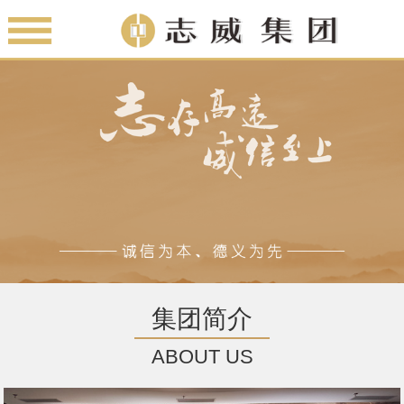
集团简介
ABOUT US