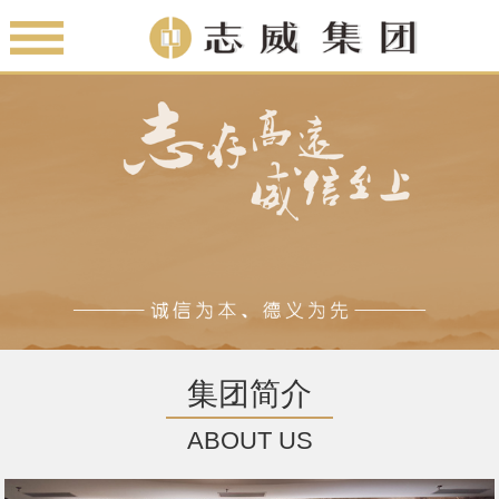
集团简介
ABOUT US