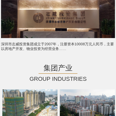
深圳市志威投资集团成立于2007年，注册资本10008万元人民币，主要
以房地产开发、物业投资为经营业务……
集团产业
GROUP INDUSTRIES