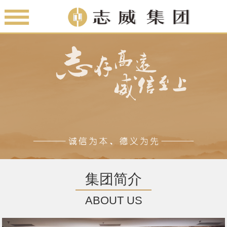
集团简介
ABOUT US