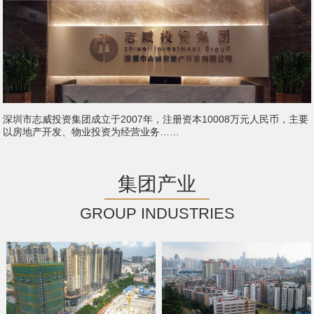
深圳市志威投资集团成立于2007年，注册资本10008万元人民币，主要
以房地产开发、物业投资为经营业务……
集团产业
GROUP INDUSTRIES