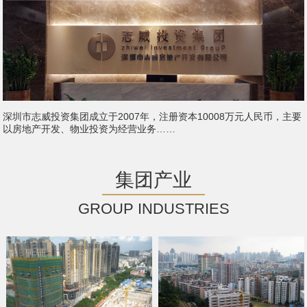
深圳市志威投资集团成立于2007年，注册资本10008万元人民币，主要
以房地产开发、物业投资为经营业务……
集团产业
GROUP INDUSTRIES