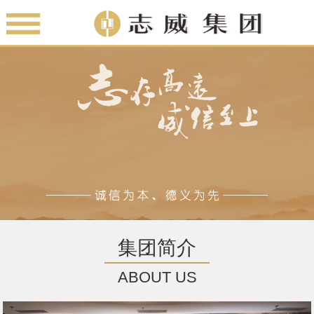
集团简介
ABOUT US