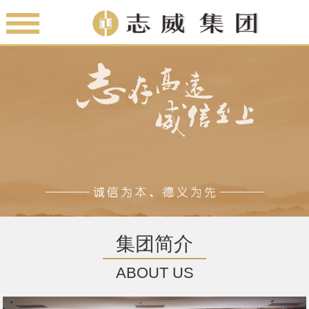
集团简介
ABOUT US