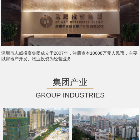
深圳市志威投资集团成立于2007年，注册资本10008万元人民币，主要
以房地产开发、物业投资为经营业务……
集团产业
GROUP INDUSTRIES