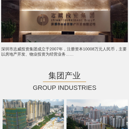
深圳市志威投资集团成立于2007年，注册资本10008万元人民币，主要
以房地产开发、物业投资为经营业务……
集团产业
GROUP INDUSTRIES