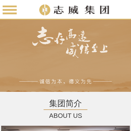
集团简介
ABOUT US