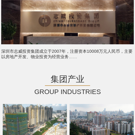
深圳市志威投资集团成立于2007年，注册资本10008万元人民币，主要
以房地产开发、物业投资为经营业务……
集团产业
GROUP INDUSTRIES