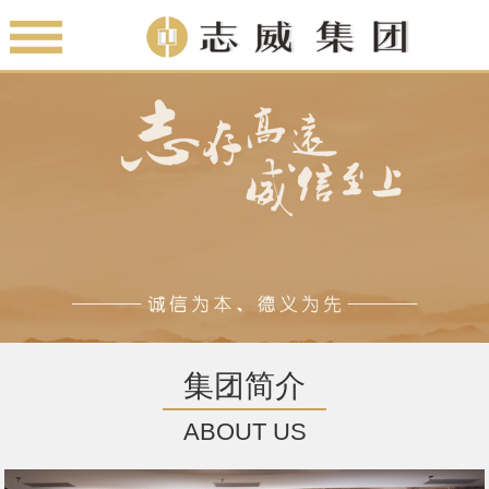
集团简介
ABOUT US