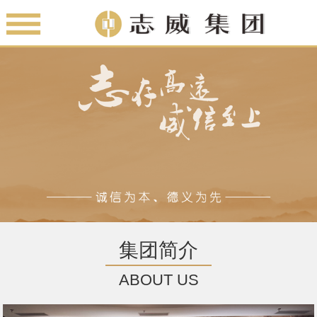
集团简介
ABOUT US