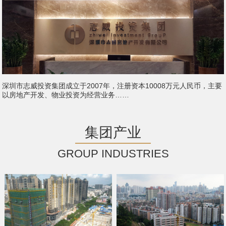
深圳市志威投资集团成立于2007年，注册资本10008万元人民币，主要
以房地产开发、物业投资为经营业务……
集团产业
GROUP INDUSTRIES