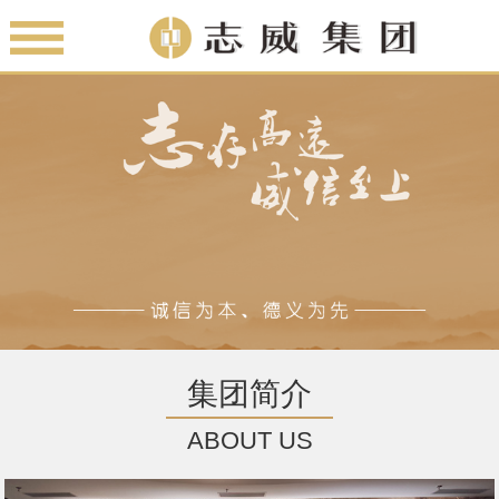
集团简介
ABOUT US