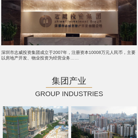
深圳市志威投资集团成立于2007年，注册资本10008万元人民币，主要
以房地产开发、物业投资为经营业务……
集团产业
GROUP INDUSTRIES