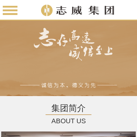
集团简介
ABOUT US