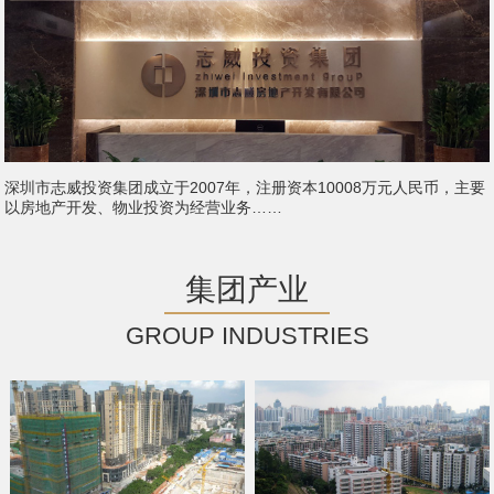
深圳市志威投资集团成立于2007年，注册资本10008万元人民币，主要
以房地产开发、物业投资为经营业务……
集团产业
GROUP INDUSTRIES