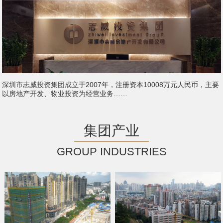
深圳市志威投资集团成立于2007年，注册资本10008万元人民币，主要
以房地产开发、物业投资为经营业务……
集团产业
GROUP INDUSTRIES