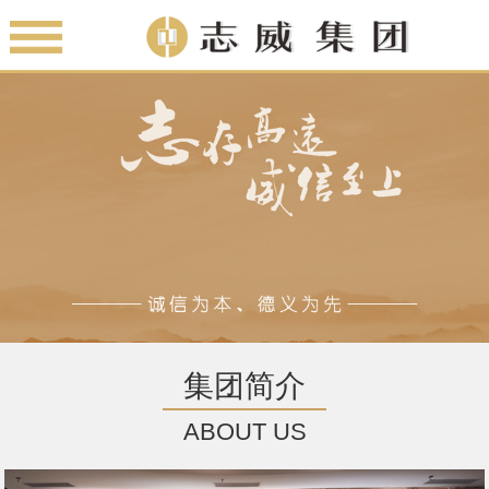
集团简介
ABOUT US