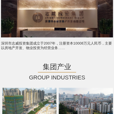
深圳市志威投资集团成立于2007年，注册资本10008万元人民币，主要
以房地产开发、物业投资为经营业务……
集团产业
GROUP INDUSTRIES