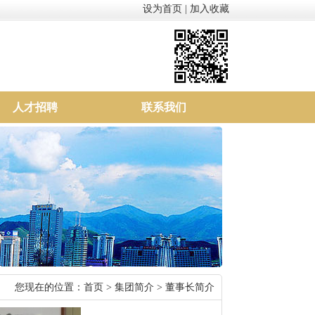
设为首页
|
加入收藏
人才招聘
联系我们
您现在的位置：
首页
>
集团简介
> 董事长简介