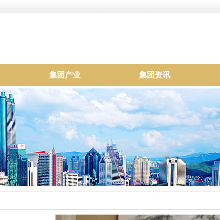
集团产业
集团资讯