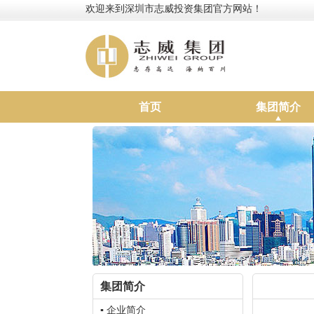
欢迎来到深圳市志威投资集团官方网站！
首页
集团简介
集团简介
▪ 企业简介