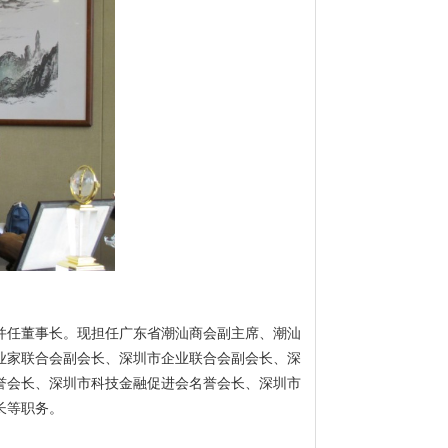
并任董事长。现担任广东省潮汕商会副主席、潮汕
业家联合会副会长、深圳市企业联合会副会长、深
誉会长、深圳市科技金融促进会名誉会长、深圳市
长等职务。