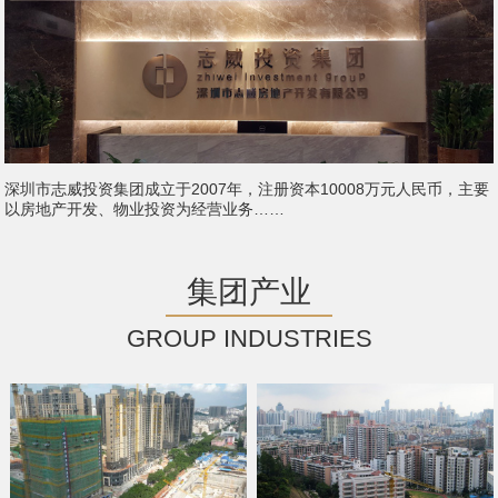
深圳市志威投资集团成立于2007年，注册资本10008万元人民币，主要
以房地产开发、物业投资为经营业务……
集团产业
GROUP INDUSTRIES