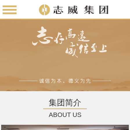
集团简介
ABOUT US