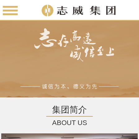
集团简介
ABOUT US