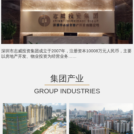
深圳市志威投资集团成立于2007年，注册资本10008万元人民币，主要
以房地产开发、物业投资为经营业务……
集团产业
GROUP INDUSTRIES